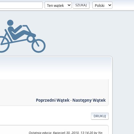
Poprzedni Wątek
-
Następny Wątek
DRUKUJ
Ostatnia edycja
: Kwiecień 30, 2010, 13:14:20 by Yin